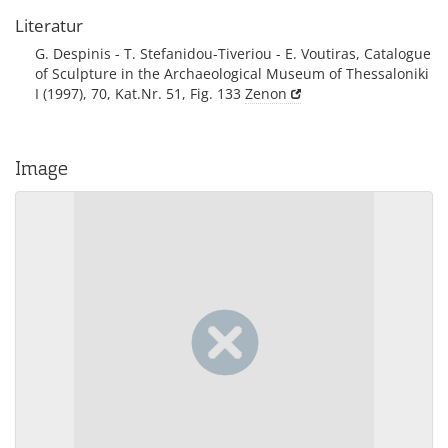
Literatur
G. Despinis - T. Stefanidou-Tiveriou - E. Voutiras, Catalogue
of Sculpture in the Archaeological Museum of Thessaloniki
I (1997), 70, Kat.Nr. 51, Fig. 133
Zenon
Image