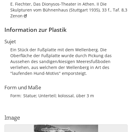
E. Fiechter, Das Dionysos-Theater in Athen. II Die
Skulpturen vom Bühnenhaus (Stuttgart 1935), 33 f., Taf. 8,3
Zenon
Information zur Plastik
Sujet
Ein Stück der Fußplatte mit dem Wellenberg. Die
Oberfläche der Fußplatte wurde durch Pickung das
Aussehen des sandigen/kiesigen Meeresfußboden
verliehen, aus welchem der Wellenberg in Art des
"laufenden Hund-Motivs" emporsteigt.
Form und Maße
Form
Statue; Unterteil; kolossal, über 3 m
Image