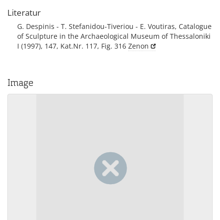
Literatur
G. Despinis - T. Stefanidou-Tiveriou - E. Voutiras, Catalogue
of Sculpture in the Archaeological Museum of Thessaloniki
I (1997), 147, Kat.Nr. 117, Fig. 316
Zenon
Image