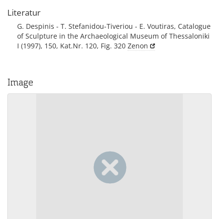
Literatur
G. Despinis - T. Stefanidou-Tiveriou - E. Voutiras, Catalogue
of Sculpture in the Archaeological Museum of Thessaloniki
I (1997), 150, Kat.Nr. 120, Fig. 320
Zenon
Image