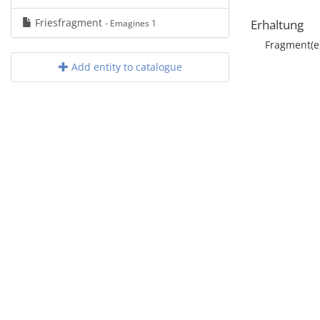
Friesfragment
Erhaltung
- Emagines 1
Fragment(e
Add entity to catalogue