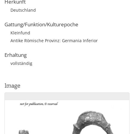
Herkunft
Deutschland
Gattung/Funktion/Kulturepoche
Kleinfund
Antike Römische Provinz: Germania Inferior
Erhaltung
vollständig
Image