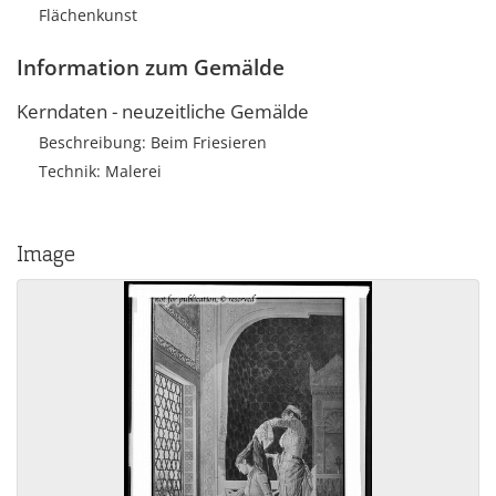
Flächenkunst
Information zum Gemälde
Kerndaten - neuzeitliche Gemälde
Beschreibung: Beim Friesieren
Technik: Malerei
Image