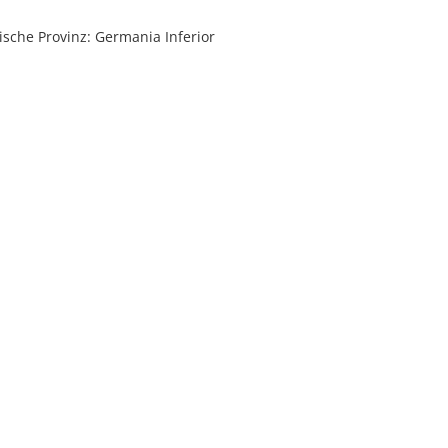
sche Provinz: Germania Inferior