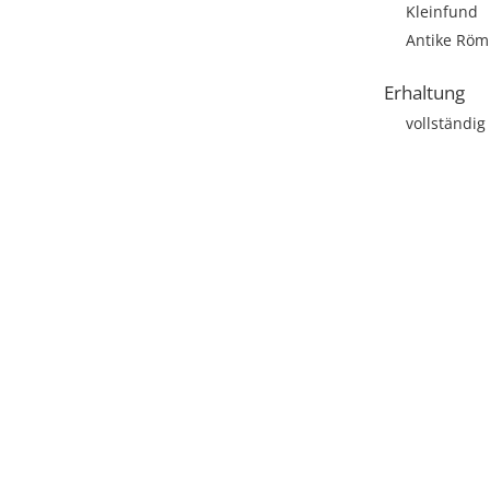
Kleinfund
Antike Römi
Erhaltung
vollständig