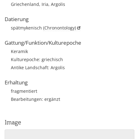
Griechenland, Iria, Argolis
Datierung
spätmykenisch
(Chronontology)
Gattung/Funktion/Kulturepoche
Keramik
Kulturepoche: griechisch
Antike Landschaft: Argolis
Erhaltung
fragmentiert
Bearbeitungen: ergänzt
Image