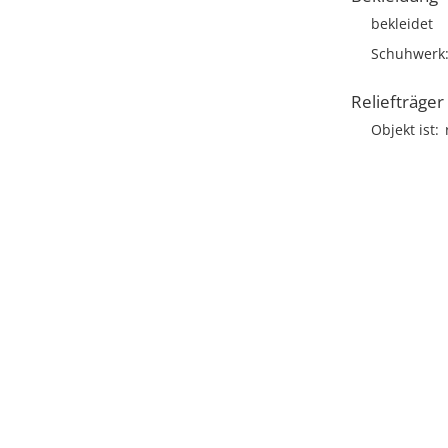
bekleidet
Schuhwerk
Reliefträger
Objekt ist