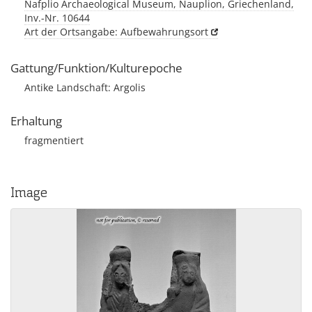
Nafplio Archaeological Museum, Nauplion, Griechenland,
Inv.-Nr. 10644
Art der Ortsangabe: Aufbewahrungsort
Gattung/Funktion/Kulturepoche
Antike Landschaft: Argolis
Erhaltung
fragmentiert
Image