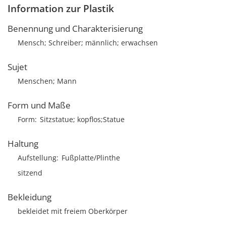
Information zur Plastik
Benennung und Charakterisierung
Mensch; Schreiber; männlich; erwachsen
Sujet
Menschen; Mann
Form und Maße
Form
Sitzstatue; kopflos;Statue
Haltung
Aufstellung
Fußplatte/Plinthe
sitzend
Bekleidung
bekleidet mit freiem Oberkörper