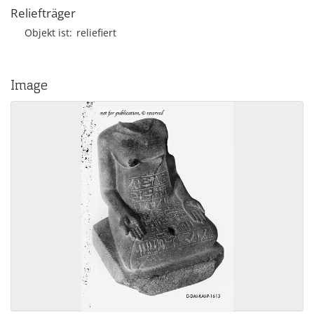
Reliefträger
Objekt ist
reliefiert
Image