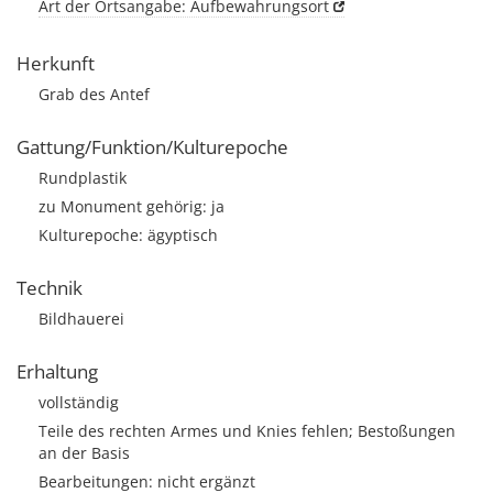
Art der Ortsangabe: Aufbewahrungsort
Herkunft
Grab des Antef
Gattung/Funktion/Kulturepoche
Rundplastik
zu Monument gehörig: ja
Kulturepoche: ägyptisch
Technik
Bildhauerei
Erhaltung
vollständig
Teile des rechten Armes und Knies fehlen; Bestoßungen
an der Basis
Bearbeitungen: nicht ergänzt