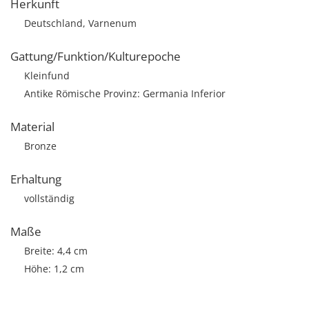
Herkunft
Deutschland, Varnenum
Gattung/Funktion/Kulturepoche
Kleinfund
Antike Römische Provinz: Germania Inferior
Material
Bronze
Erhaltung
vollständig
Maße
Breite: 4,4 cm
Höhe: 1,2 cm