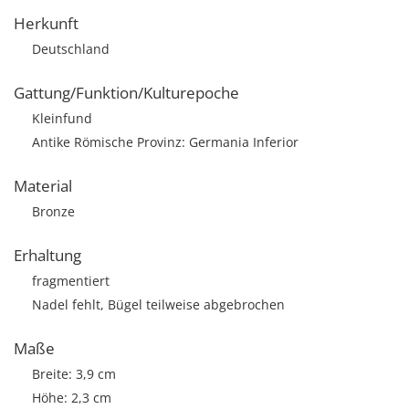
Herkunft
Deutschland
Gattung/Funktion/Kulturepoche
Kleinfund
Antike Römische Provinz: Germania Inferior
Material
Bronze
Erhaltung
fragmentiert
Nadel fehlt, Bügel teilweise abgebrochen
Maße
Breite: 3,9 cm
Höhe: 2,3 cm