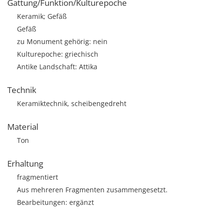
Gattung/Funktion/Kulturepoche
Keramik; Gefäß
Gefäß
zu Monument gehörig: nein
Kulturepoche: griechisch
Antike Landschaft: Attika
Technik
Keramiktechnik, scheibengedreht
Material
Ton
Erhaltung
fragmentiert
Aus mehreren Fragmenten zusammengesetzt.
Bearbeitungen: ergänzt