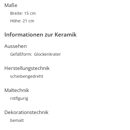
Maße
Breite: 15 cm
Höhe: 21 cm
Informationen zur Keramik
Aussehen
Gefäßform
Glockenkrater
Herstellungstechnik
scheibengedreht
Maltechnik
rotfigurig
Dekorationstechnik
bemalt