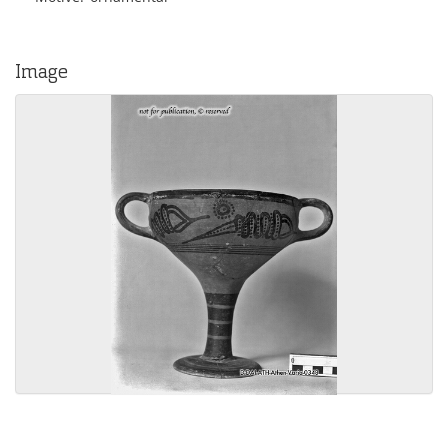
Image