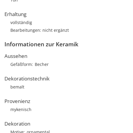
Erhaltung
vollständig
Bearbeitungen: nicht ergänzt
Informationen zur Keramik
Aussehen
Gefäßform
Becher
Dekorationstechnik
bemalt
Provenienz
mykenisch
Dekoration
Motive
ornamental