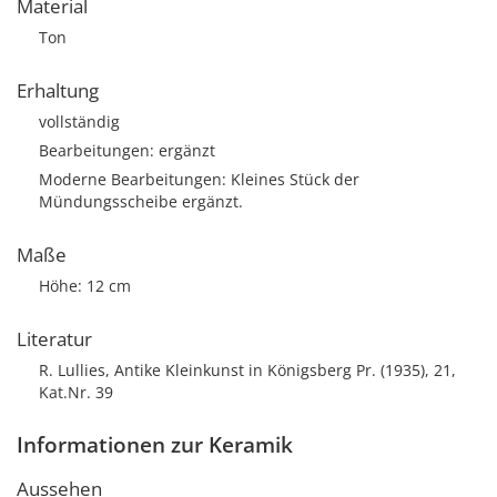
Material
Ton
Erhaltung
vollständig
Bearbeitungen: ergänzt
Moderne Bearbeitungen: Kleines Stück der
Mündungsscheibe ergänzt.
Maße
Höhe: 12 cm
Literatur
R. Lullies, Antike Kleinkunst in Königsberg Pr. (1935), 21,
Kat.Nr. 39
Informationen zur Keramik
Aussehen