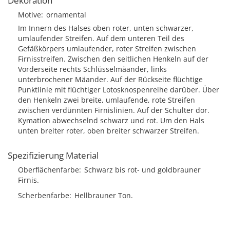
Dekoration
Motive
ornamental
Im Innern des Halses oben roter, unten schwarzer,
umlaufender Streifen. Auf dem unteren Teil des
Gefäßkörpers umlaufender, roter Streifen zwischen
Firnisstreifen. Zwischen den seitlichen Henkeln auf der
Vorderseite rechts Schlüsselmäander, links
unterbrochener Mäander. Auf der Rückseite flüchtige
Punktlinie mit flüchtiger Lotosknospenreihe darüber. Über
den Henkeln zwei breite, umlaufende, rote Streifen
zwischen verdünnten Firnislinien. Auf der Schulter dor.
Kymation abwechselnd schwarz und rot. Um den Hals
unten breiter roter, oben breiter schwarzer Streifen.
Spezifizierung Material
Oberflächenfarbe
Schwarz bis rot- und goldbrauner
Firnis.
Scherbenfarbe
Hellbrauner Ton.