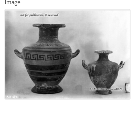
Image