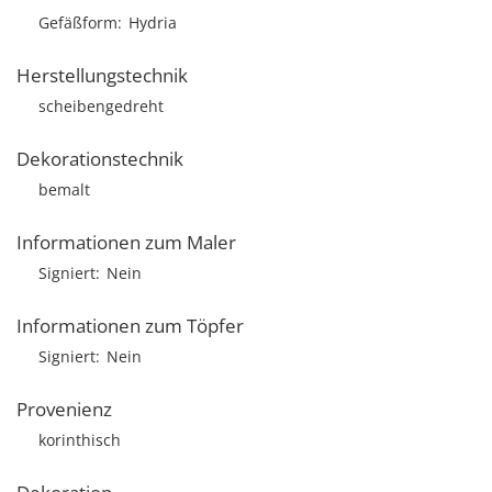
Gefäßform
Hydria
Herstellungstechnik
scheibengedreht
Dekorationstechnik
bemalt
Informationen zum Maler
Signiert
Nein
Informationen zum Töpfer
Signiert
Nein
Provenienz
korinthisch