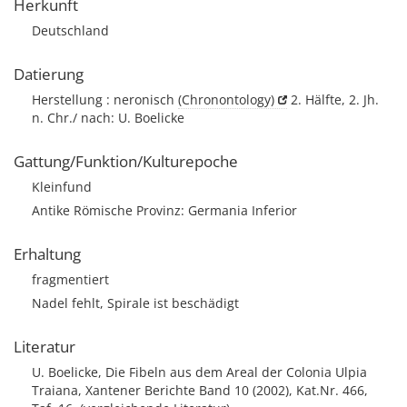
Herkunft
Deutschland
Datierung
Herstellung : neronisch
(Chronontology)
2. Hälfte, 2. Jh.
n. Chr./ nach: U. Boelicke
Gattung/Funktion/Kulturepoche
Kleinfund
Antike Römische Provinz: Germania Inferior
Erhaltung
fragmentiert
Nadel fehlt, Spirale ist beschädigt
Literatur
U. Boelicke, Die Fibeln aus dem Areal der Colonia Ulpia
Traiana, Xantener Berichte Band 10 (2002), Kat.Nr. 466,