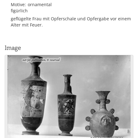
Motive
ornamental
figürlich
geflügelte Frau mit Opferschale und Opfergabe vor einem
Alter mit Feuer.
Image