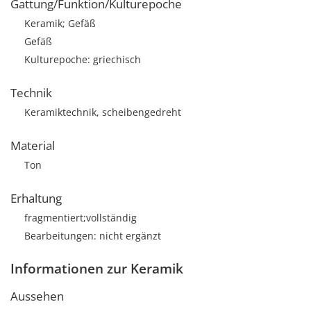
Gattung/Funktion/Kulturepoche
Keramik; Gefäß
Gefäß
Kulturepoche: griechisch
Technik
Keramiktechnik, scheibengedreht
Material
Ton
Erhaltung
fragmentiert;vollständig
Bearbeitungen: nicht ergänzt
Informationen zur Keramik
Aussehen