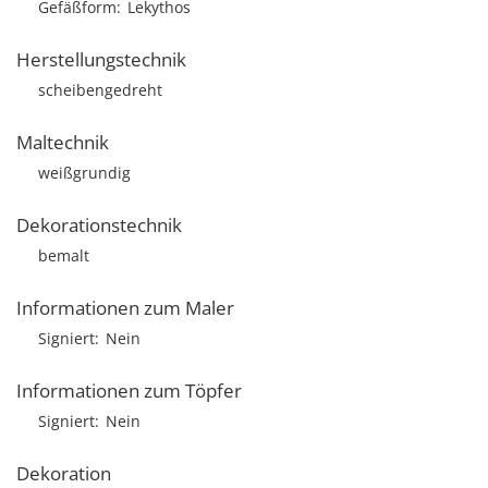
Gefäßform
Lekythos
Herstellungstechnik
scheibengedreht
Maltechnik
weißgrundig
Dekorationstechnik
bemalt
Informationen zum Maler
Signiert
Nein
Informationen zum Töpfer
Signiert
Nein
Dekoration