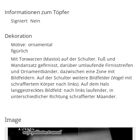
Informationen zum Töpfer
Signiert
Nein
Dekoration
Motive
ornamental
figürlich
Mit Tonwarzen (Mastoi) auf der Schulter. Fuß und
Wandansatz gefirnisst, darüber umlaufende Firnisstreifen
und Ornamentbänder, dazwischen eine Zone mit
Bildfeldern. Auf der Schulter weitere Bildfelder (Vogel mit
schraffiertem Körper nach links). Auf dem Hals
langgestrecktes Bildfeld: nach links laufender, in
unterschiedlicher Richtung schraffierter Mäander.
Image