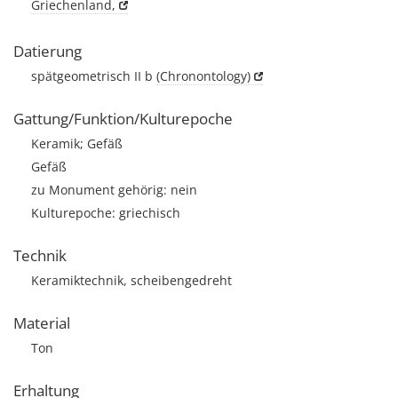
Griechenland,
Datierung
spätgeometrisch II b
(Chronontology)
Gattung/Funktion/Kulturepoche
Keramik; Gefäß
Gefäß
zu Monument gehörig: nein
Kulturepoche: griechisch
Technik
Keramiktechnik, scheibengedreht
Material
Ton
Erhaltung