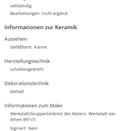
vollständig
Bearbeitungen: nicht ergänzt
Informationen zur Keramik
Aussehen
Gefäßform
Kanne
Herstellungstechnik
scheibengedreht
Dekorationstechnik
bemalt
Informationen zum Maler
Werkstatt/Gruppe/Umkreis des Malers
Werkstatt von
Athen 897 (?)
Signiert
Nein