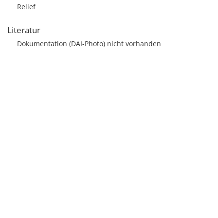
Relief
Literatur
Dokumentation (DAI-Photo) nicht vorhanden