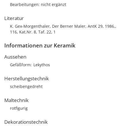
Bearbeitungen: nicht ergänzt
Literatur
K. Gex-Morgenthaler, Der Berner Maler, AntK 29, 1986,,
116, Kat.Nr. 8, Taf. 22, 1
Informationen zur Keramik
Aussehen
Gefäßform
Lekythos
Herstellungstechnik
scheibengedreht
Maltechnik
rotfigurig
Dekorationstechnik