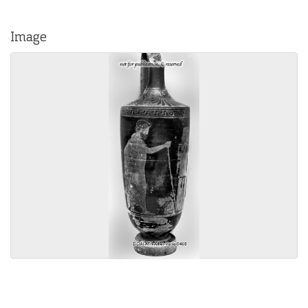
Image