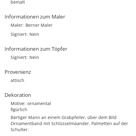
bemalt
Informationen zum Maler
Maler
Berner Maler
Signiert
Nein
Informationen zum Töpfer
Signiert
Nein
Provenienz
attisch
Dekoration
Motive
ornamental
figürlich
Bärtiger Mann an einem Grabpfeiler, über dem Bild
Ornamentband mit Schlüsselmäander. Palmetten auf der
Schulter.