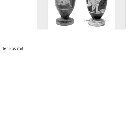
g der Eos mit