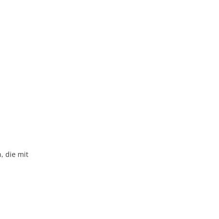
, die mit