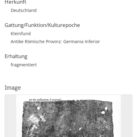
Herkunft
Deutschland
Gattung/Funktion/Kulturepoche
Kleinfund
Antike Römische Provinz: Germania Inferior
Erhaltung
fragmentiert
Image