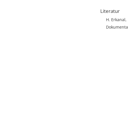
Literatur
H. Erkanal,
Dokumentat