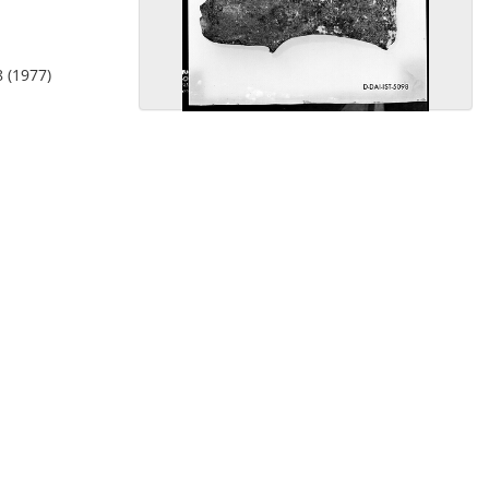
8 (1977)