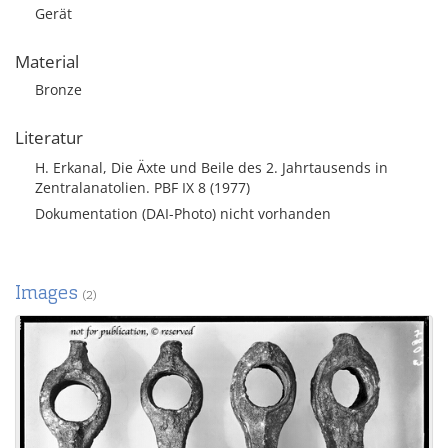
Gerät
Material
Bronze
Literatur
H. Erkanal, Die Äxte und Beile des 2. Jahrtausends in
Zentralanatolien. PBF IX 8 (1977)
Dokumentation (DAI-Photo) nicht vorhanden
Images
(2)