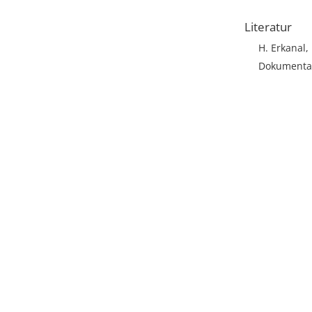
Literatur
H. Erkanal,
Dokumentat