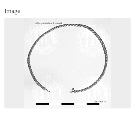
Image