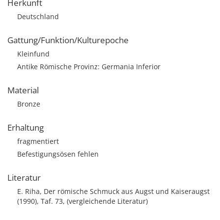
Herkunft
Deutschland
Gattung/Funktion/Kulturepoche
Kleinfund
Antike Römische Provinz: Germania Inferior
Material
Bronze
Erhaltung
fragmentiert
Befestigungsösen fehlen
Literatur
E. Riha, Der römische Schmuck aus Augst und Kaiseraugst
(1990), Taf. 73, (vergleichende Literatur)