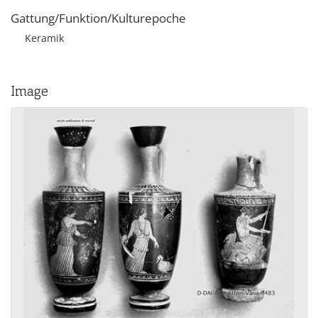
Gattung/Funktion/Kulturepoche
Keramik
Image