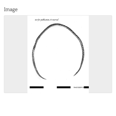
Image