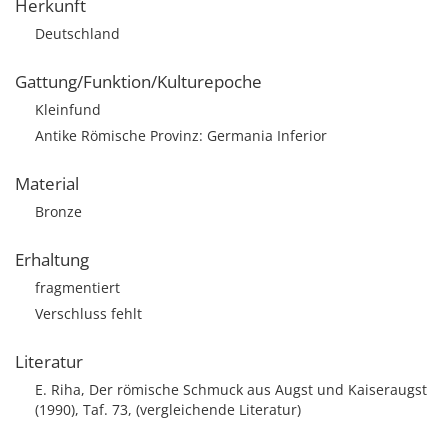
Herkunft
Deutschland
Gattung/Funktion/Kulturepoche
Kleinfund
Antike Römische Provinz: Germania Inferior
Material
Bronze
Erhaltung
fragmentiert
Verschluss fehlt
Literatur
E. Riha, Der römische Schmuck aus Augst und Kaiseraugst
(1990), Taf. 73, (vergleichende Literatur)