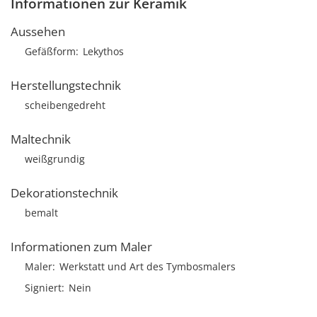
Informationen zur Keramik
Aussehen
Gefäßform
Lekythos
Herstellungstechnik
scheibengedreht
Maltechnik
weißgrundig
Dekorationstechnik
bemalt
Informationen zum Maler
Maler
Werkstatt und Art des Tymbosmalers
Signiert
Nein