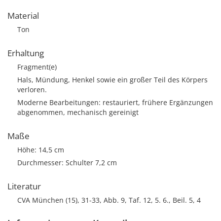
Material
Ton
Erhaltung
Fragment(e)
Hals, Mündung, Henkel sowie ein großer Teil des Körpers
verloren.
Moderne Bearbeitungen: restauriert, frühere Ergänzungen
abgenommen, mechanisch gereinigt
Maße
Höhe: 14,5 cm
Durchmesser: Schulter 7,2 cm
Literatur
CVA München (15), 31-33, Abb. 9, Taf. 12, 5. 6., Beil. 5, 4