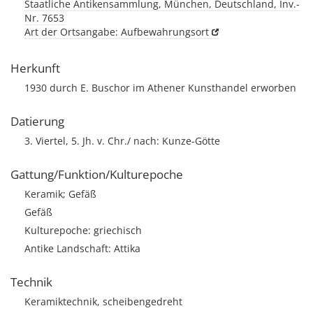
Staatliche Antikensammlung, München, Deutschland, Inv.-
Nr. 7653
Art der Ortsangabe: Aufbewahrungsort
Herkunft
1930 durch E. Buschor im Athener Kunsthandel erworben
Datierung
3. Viertel, 5. Jh. v. Chr./ nach: Kunze-Götte
Gattung/Funktion/Kulturepoche
Keramik; Gefäß
Gefäß
Kulturepoche: griechisch
Antike Landschaft: Attika
Technik
Keramiktechnik, scheibengedreht