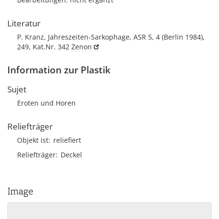
Literatur
P. Kranz, Jahreszeiten-Sarkophage, ASR 5, 4 (Berlin 1984),
249, Kat.Nr. 342
Zenon
Information zur Plastik
Sujet
Eroten und Horen
Reliefträger
Objekt ist
reliefiert
Reliefträger
Deckel
Image