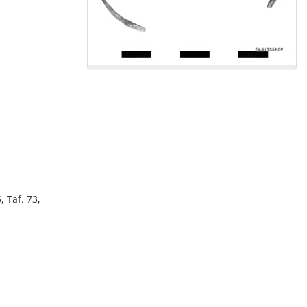
 Taf. 73,