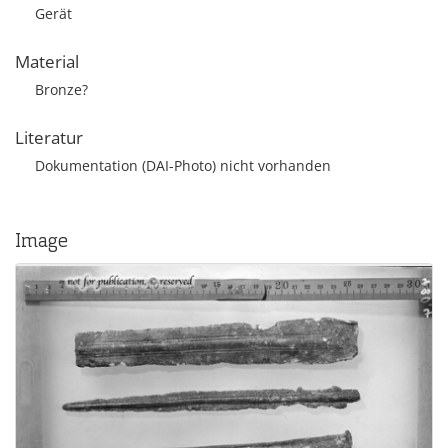
Gerät
Material
Bronze?
Literatur
Dokumentation (DAI-Photo) nicht vorhanden
Image