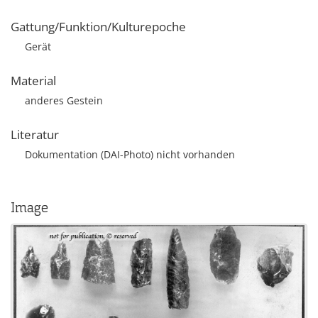
Gattung/Funktion/Kulturepoche
Gerät
Material
anderes Gestein
Literatur
Dokumentation (DAI-Photo) nicht vorhanden
Image