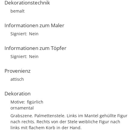
Dekorationstechnik
bemalt
Informationen zum Maler
Signiert
Nein
Informationen zum Töpfer
Signiert
Nein
Provenienz
attisch
Dekoration
Motive
figürlich
ornamental
Grabszene. Palmettenstele. Links im Mantel gehüllte Figur
nach rechts. Rechts von der Stele weibliche Figur nach
links mit flachem Korb in der Hand.