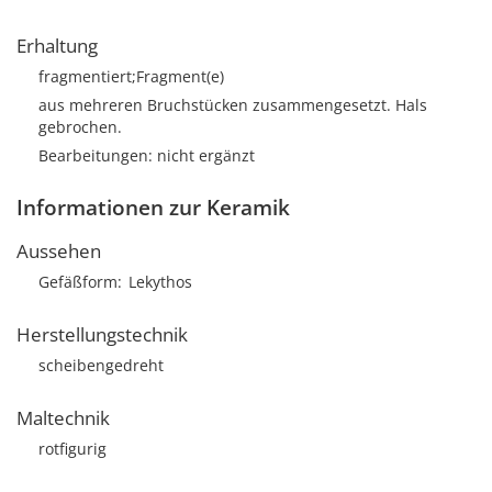
Erhaltung
fragmentiert;Fragment(e)
aus mehreren Bruchstücken zusammengesetzt. Hals
gebrochen.
Bearbeitungen: nicht ergänzt
Informationen zur Keramik
Aussehen
Gefäßform
Lekythos
Herstellungstechnik
scheibengedreht
Maltechnik
rotfigurig