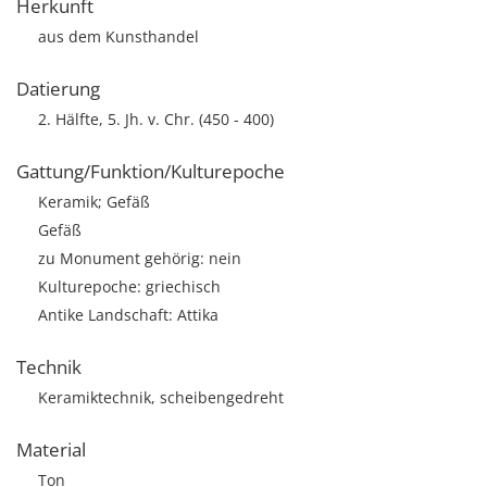
Herkunft
aus dem Kunsthandel
Datierung
2. Hälfte, 5. Jh. v. Chr. (450 - 400)
Gattung/Funktion/Kulturepoche
Keramik; Gefäß
Gefäß
zu Monument gehörig: nein
Kulturepoche: griechisch
Antike Landschaft: Attika
Technik
Keramiktechnik, scheibengedreht
Material
Ton