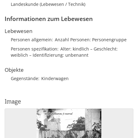
Landeskunde (Lebewesen / Technik)
Informationen zum Lebewesen
Lebewesen
Personen allgemein
Anzahl Personen
Personengruppe
Personen spezifikation
Alter
kindlich
Geschlecht
weiblich
Identifizierung
unbenannt
Objekte
Gegenstände
Kinderwagen
Image