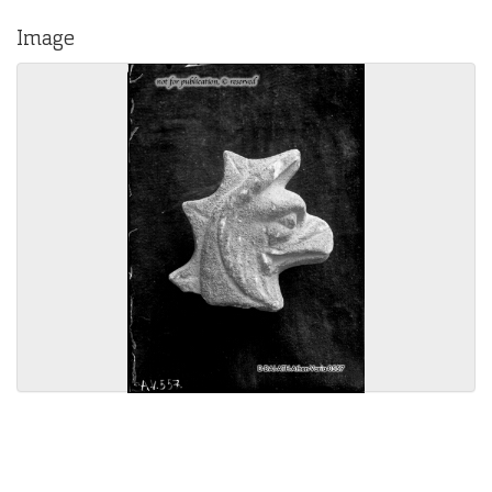
Image