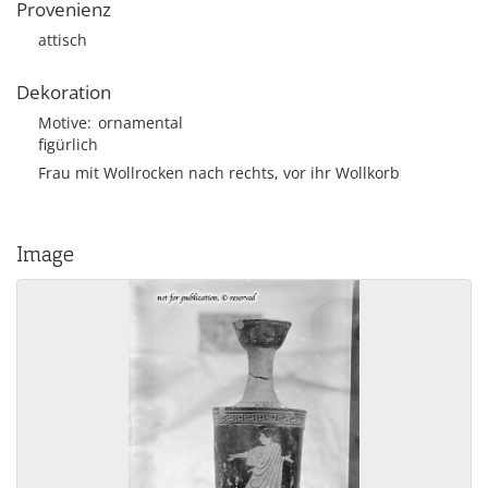
Provenienz
attisch
Dekoration
Motive
ornamental
figürlich
Frau mit Wollrocken nach rechts, vor ihr Wollkorb
Image