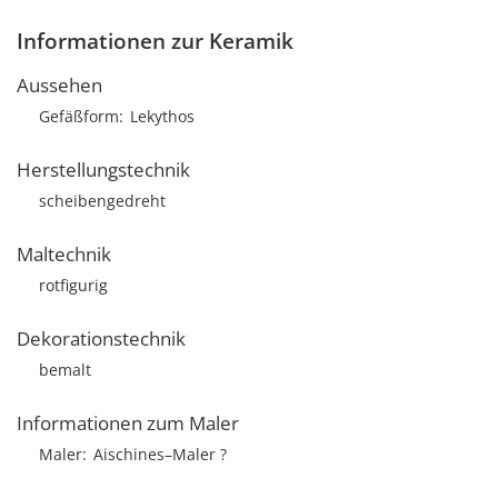
Informationen zur Keramik
Aussehen
Gefäßform
Lekythos
Herstellungstechnik
scheibengedreht
Maltechnik
rotfigurig
Dekorationstechnik
bemalt
Informationen zum Maler
Maler
Aischines–Maler ?