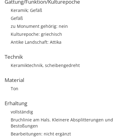
Gattung/Funktion/Kulturepoche
Keramik; Gefäß
Gefäß
zu Monument gehörig: nein
Kulturepoche: griechisch
Antike Landschaft: Attika
Technik
Keramiktechnik, scheibengedreht
Material
Ton
Erhaltung
vollständig
Bruchlinie am Hals. Kleinere Absplitterungen und
Bestoßungen
Bearbeitungen: nicht ergänzt