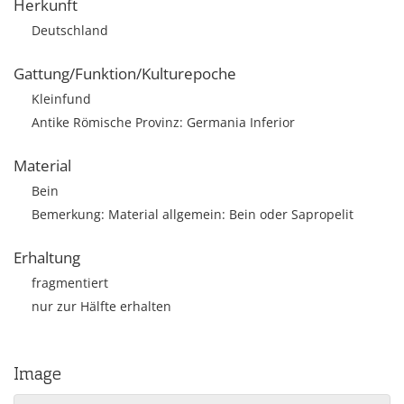
Herkunft
Deutschland
Gattung/Funktion/Kulturepoche
Kleinfund
Antike Römische Provinz: Germania Inferior
Material
Bein
Bemerkung: Material allgemein: Bein oder Sapropelit
Erhaltung
fragmentiert
nur zur Hälfte erhalten
Image