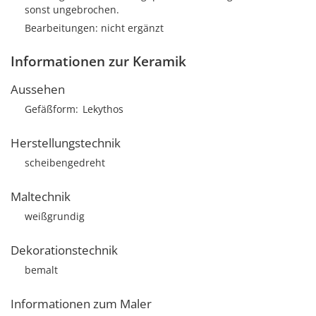
sonst ungebrochen.
Bearbeitungen: nicht ergänzt
Informationen zur Keramik
Aussehen
Gefäßform
Lekythos
Herstellungstechnik
scheibengedreht
Maltechnik
weißgrundig
Dekorationstechnik
bemalt
Informationen zum Maler