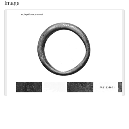
Image