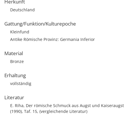
Herkunft
Deutschland
Gattung/Funktion/Kulturepoche
Kleinfund
Antike Römische Provinz: Germania Inferior
Material
Bronze
Erhaltung
vollständig
Literatur
E. Riha, Der römische Schmuck aus Augst und Kaiseraugst
(1990), Taf. 15, (vergleichende Literatur)