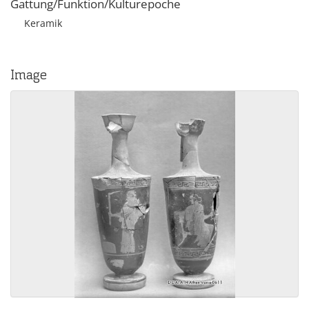
Gattung/Funktion/Kulturepoche
Keramik
Image