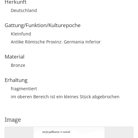
Herkunft
Deutschland
Gattung/Funktion/Kulturepoche
Kleinfund
Antike Römische Provinz: Germania Inferior
Material
Bronze
Erhaltung
fragmentiert
im oberen Bereich ist ein kleines Stück abgebrochen
Image