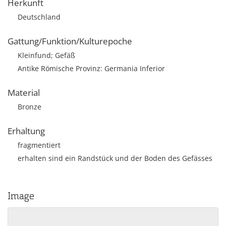
Herkunft
Deutschland
Gattung/Funktion/Kulturepoche
Kleinfund; Gefäß
Antike Römische Provinz: Germania Inferior
Material
Bronze
Erhaltung
fragmentiert
erhalten sind ein Randstück und der Boden des Gefässes
Image