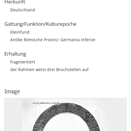
Herkunft
Deutschland
Gattung/Funktion/Kulturepoche
Kleinfund
Antike Römische Provinz: Germania Inferior
Erhaltung
fragmentiert
der Rahmen weist drei Bruchstellen auf
Image