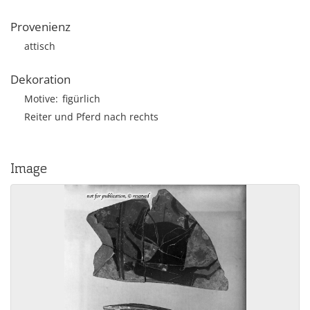
Provenienz
attisch
Dekoration
Motive
figürlich
Reiter und Pferd nach rechts
Image