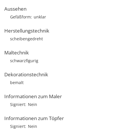
Aussehen
Gefäßform
unklar
Herstellungstechnik
scheibengedreht
Maltechnik
schwarzfigurig
Dekorationstechnik
bemalt
Informationen zum Maler
Signiert
Nein
Informationen zum Töpfer
Signiert
Nein