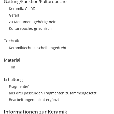
Gattung/Funktion/Kulturepoche
Keramik; Gefäß
Gefäß
zu Monument gehörig: nein
Kulturepoche: griechisch
Technik
Keramiktechnik, scheibengedreht
Material
Ton
Erhaltung
Fragment(e)
aus drei passenden Fragmenten zusammengesetzt
Bearbeitungen: nicht ergänzt
Informationen zur Keramik