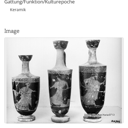
Gattung/Funktion/Kulturepoche
Keramik
Image