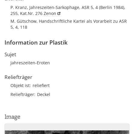
P. Kranz, Jahreszeiten-Sarkophage, ASR 5, 4 (Berlin 1984),
255, Kat.Nr. 276
Zenon
M. Gütschow, Handschriftliche Kartei als Vorarbeit zu ASR
5, 4, 118
Information zur Plastik
Sujet
Jahreszeiten-Eroten
Reliefträger
Objekt ist
reliefiert
Reliefträger
Deckel
Image